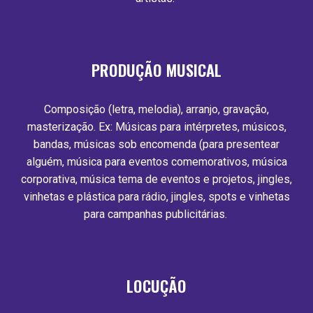
PRODUÇÃO MUSICAL
Composição (letra, melodia), arranjo, gravação,
masterização. Ex: Músicas para intérpretes, músicos,
bandas, músicas sob encomenda (para presentear
alguém, música para eventos comemorativos, música
corporativa, música tema de eventos e projetos, jingles,
vinhetas e plástica para rádio, jingles, spots e vinhetas
para campanhas publicitárias.
LOCUÇÃO