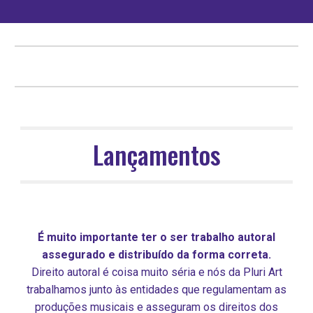
Lançamentos
É muito importante ter o ser trabalho autoral
assegurado e distribuído da forma correta.
Direito autoral é coisa muito séria e nós da Pluri Art
trabalhamos junto às entidades que regulamentam as
produções musicais e asseguram os direitos dos