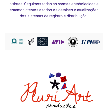
artistas. Seguimos todas as normas estabelecidas e
estamos atentos a todos os detalhes e atualizações
dos sistemas de registro e distribuição.