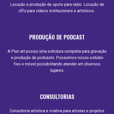
Locução e produção de spots para rádio. Locução de
offs para vídeos institucionais e artísticos.
PRODUÇÃO DE PODCAST
A Pluri art possui uma estrutura completa para gravação
e produção de podcasts. Possuímos nosso estúdio
fixo e móvel possibilitando atender em diversos
lugares.
CONSULTORIAS
Consultoria artística e criativa para artistas e projetos