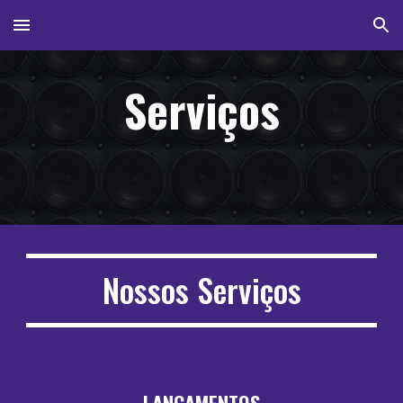
Skip to main content
Skip to navigation
Serviços
Nossos Serviços