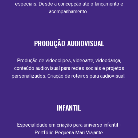
especiais. Desde a concepção até o lançamento e
acompanhamento.
PRODUÇÃO
AUDIOVISUAL
Produção de videoclipes, videoarte, videodança,
conteúdo audiovisual para redes sociais e projetos
personalizados. Criação de roteiros para audiovisual.
INFANTIL
Especialidade em criação para universo infantil -
Portfólio Pequena Mari Viajante.